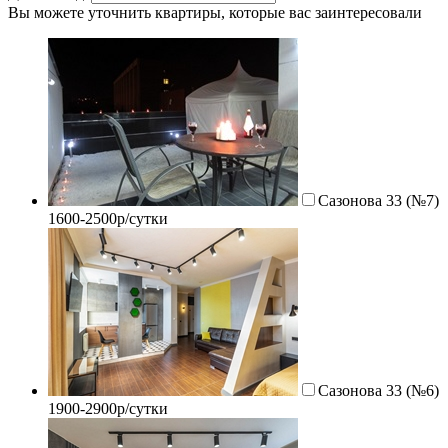
Вы можете уточнить квартиры, которые вас заинтересовали
Сазонова 33 (№7)
1600-2500р/сутки
Сазонова 33 (№6)
1900-2900р/сутки