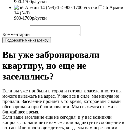
900-1700р/сутки
5й Армии
14 (№9)
900-1700р/сутки
Комментарий
Подберите мне квартиру
Вы уже забронировали
квартиру, но еще не
заселились?
Если вы уже прибыли в город и готовы к заселению, то вы
можете выезжать на адрес. У нас все в силе, мы никуда не
пропали. Заселение пройдет в то время, которое мы с вами
обговаривали при бронировании. Мы свяжемся с вами в
ближайшее время.
Если ваше заселение еще не сегодня, и у вас возникли
вопросы, то напишите нам смс или надиктуйте сообщение в
вотсап. Или просто дождитесь, когда мы вам перезвоним.