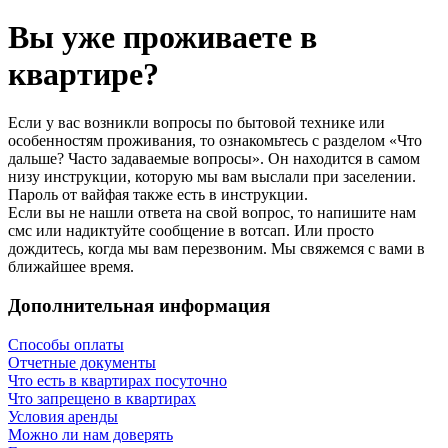
Вы уже проживаете в
квартире?
Если у вас возникли вопросы по бытовой технике или
особенностям проживания, то ознакомьтесь с разделом «Что
дальше? Часто задаваемые вопросы». Он находится в самом
низу инструкции, которую мы вам выслали при заселении.
Пароль от вайфая также есть в инструкции.
Если вы не нашли ответа на свой вопрос, то напишите нам
смс или надиктуйте сообщение в вотсап. Или просто
дождитесь, когда мы вам перезвоним. Мы свяжемся с вами в
ближайшее время.
Дополнительная информация
Способы оплаты
Отчетные документы
Что есть в квартирах посуточно
Что запрещено в квартирах
Условия аренды
Можно ли нам доверять