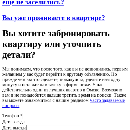
еще не заселились?
Вы уже проживаете в квартире?
Вы хотите забронировать
квартиру или уточнить
детали?
Мы понимаем, что после того, как вы не дозвонились, первым
желанием у вас будет перейти к другому объявлению. Но
прежде чем вы это сделаете, пожалуйста, уделите нам одну
минуту и оставьте нам заявку в форме ниже. У нас
действительно одни из лучших квартир в Омске. Возможно
вам и не понадобится дальше тратить время на поиски. Также
вы можете ознакомиться с нашим разделом
Часто задаваемые
вопросы
Телефон
*
Дата заезда
Дата выезда