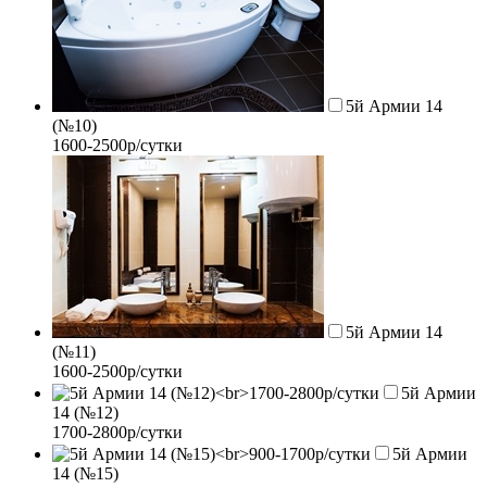
5й Армии 14
(№10)
1600-2500р/сутки
5й Армии 14
(№11)
1600-2500р/сутки
5й Армии
14 (№12)
1700-2800р/сутки
5й Армии
14 (№15)